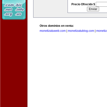
Precio Ofrecido $
Otros dominios en venta:
monetizatuweb.com
|
monetizatublog.com
|
monetiz